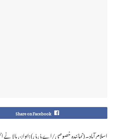
Share on Facebook