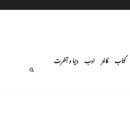
کتاب
کالمز
ادب
دنیا و آخرت